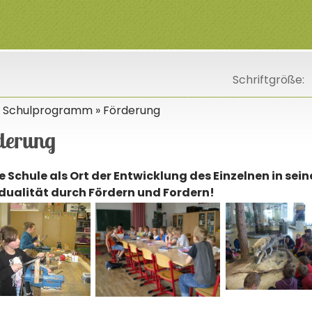
Schriftgröße:
Schulprogramm
Förderung
derung
 Schule als Ort der Entwicklung des Einzelnen in sein
idualität durch Fördern und Fordern!